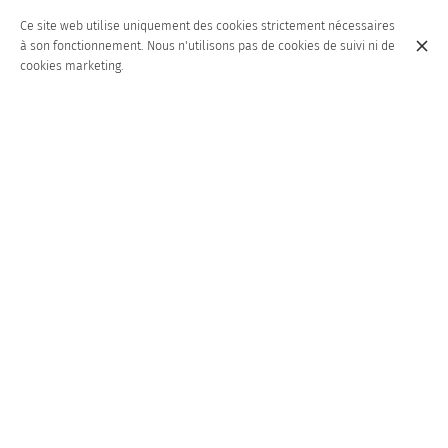
Ce site web utilise uniquement des cookies strictement nécessaires
à son fonctionnement. Nous n'utilisons pas de cookies de suivi ni de
cookies marketing.