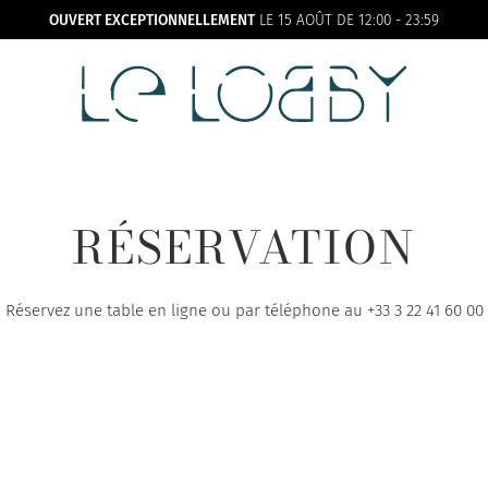
OUVERT EXCEPTIONNELLEMENT
LE 15 AOÛT DE 12:00 - 23:59
RÉSERVATION
Réservez une table en ligne ou par téléphone au
+33 3 22 41 60 00