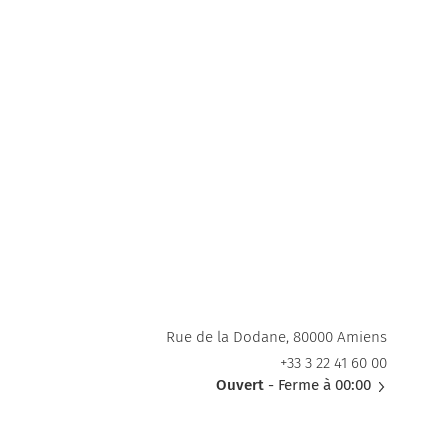
Rue de la Dodane, 80000 Amiens
+33 3 22 41 60 00
Ouvert
- Ferme à 00:00